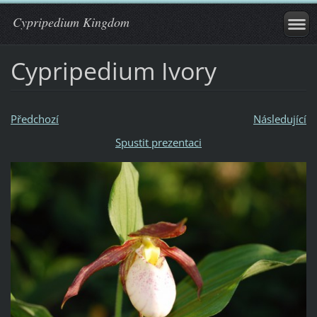
Cypripedium Kingdom
Cypripedium Ivory
Předchozí
Následující
Spustit prezentaci